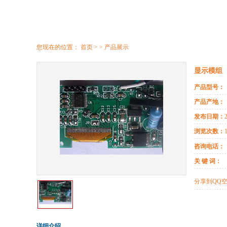
您现在的位置：
首页
> > 产品展示
显示模组
产品型号：
产品产地：
发布日期：
浏览次数：
咨询电话：
关 键 词：
分享到
QQ
详细介绍