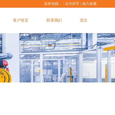
服务热线： |
设为首页
|
加入收藏
客户留言
联系我们
英文