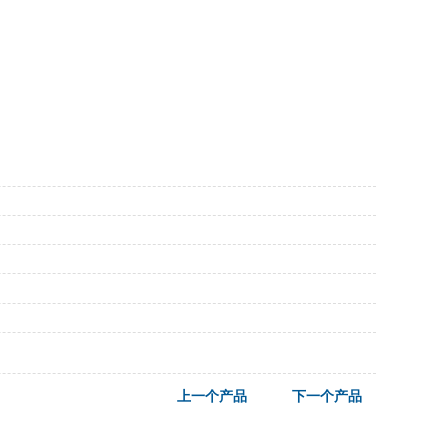
上一个产品
下一个产品