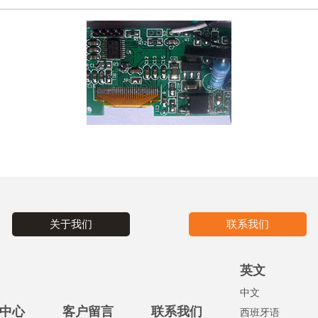
关于我们
联系我们
英文
中文
中心
客户留言
联系我们
西班牙语