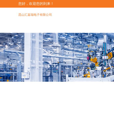
您好，欢迎您的到来！
昆山汇嘉瑞电子有限公司