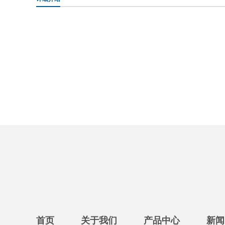
首页
关于我们
产品中心
新闻