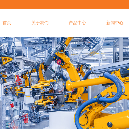
首页
关于我们
产品中心
新闻中心