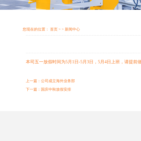
您现在的位置：
首页
> > 新闻中心
本司五一放假时间为5月1日-5月3日，5月4日上班，请
上一篇：
公司成立海外业务部
下一篇：
国庆中秋放假安排