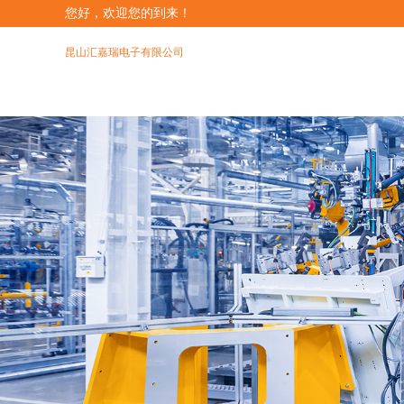
您好，欢迎您的到来！
昆山汇嘉瑞电子有限公司