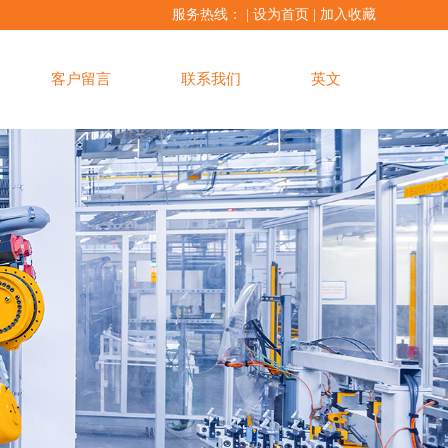
服务热线： |
设为首页
|
加入收藏
客户留言
联系我们
英文