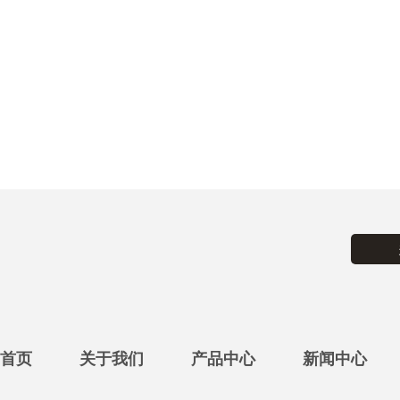
首页
关于我们
产品中心
新闻中心