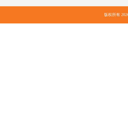
版权所有
20