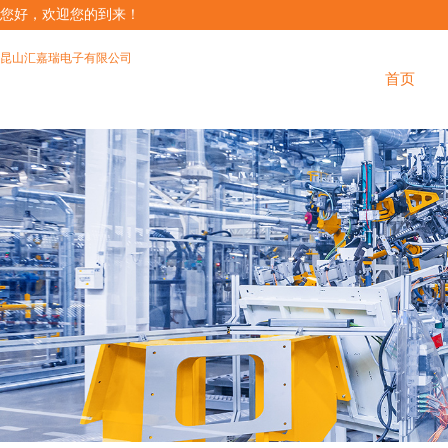
您好，欢迎您的到来！
昆山汇嘉瑞电子有限公司
首页