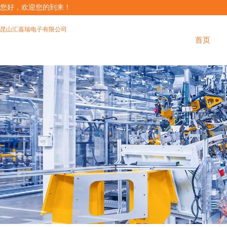
您好，欢迎您的到来！
昆山汇嘉瑞电子有限公司
首页