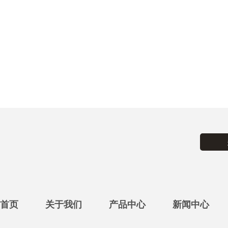
首页
关于我们
产品中心
新闻中心