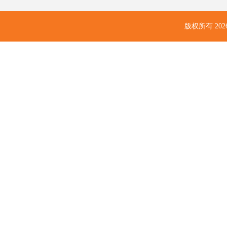
版权所有
20