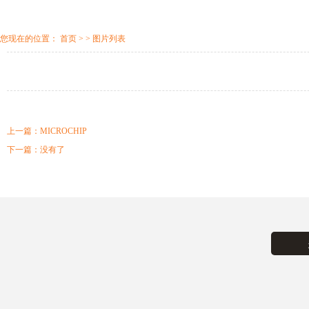
您现在的位置：
首页
> > 图片列表
上一篇：
MICROCHIP
下一篇：
没有了