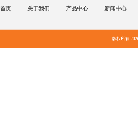
首页
关于我们
产品中心
新闻中心
版权所有
20