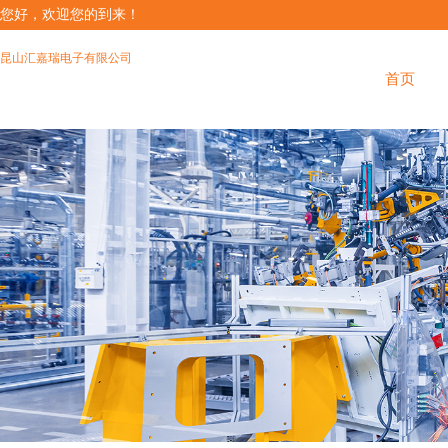
您好，欢迎您的到来！
昆山汇嘉瑞电子有限公司
首页